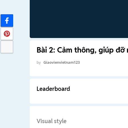
Bài 2: Cảm thông, giúp đỡ
by
Giaovienvietnam123
Leaderboard
Visual style