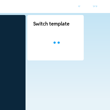
Switch template