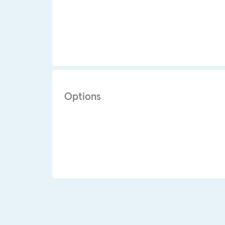
Options