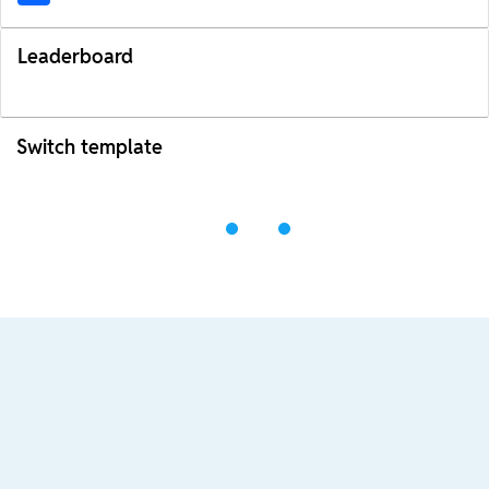
Leaderboard
Switch template