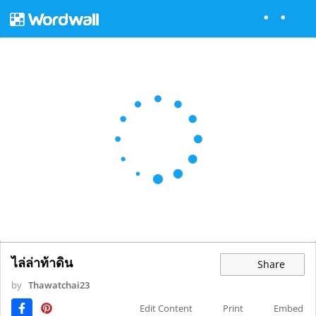
ไล่ล่าท้าดิน
Share
by
Thawatchai23
Edit Content
Print
Embed