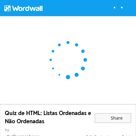
Quiz de HTML: Listas Ordenadas e
Share
Não Ordenadas
by