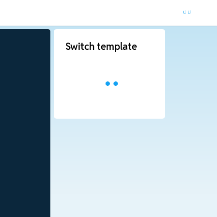
Switch template