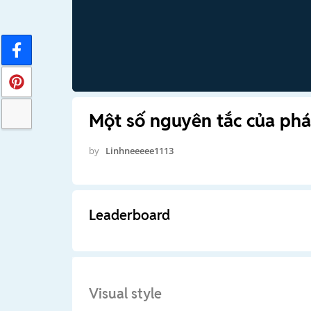
Một số nguyên tắc của phá
by
Linhneeeee1113
Leaderboard
Visual style