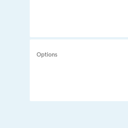
Options