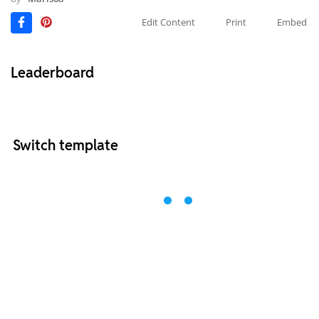
Edit Content
Print
Embed
Leaderboard
Switch template