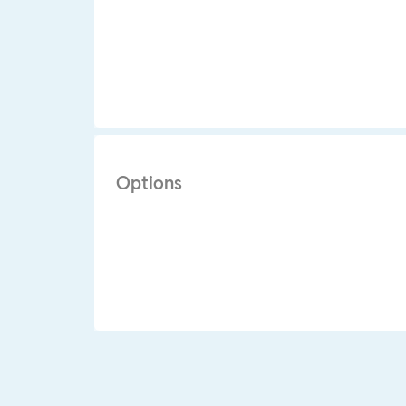
Options