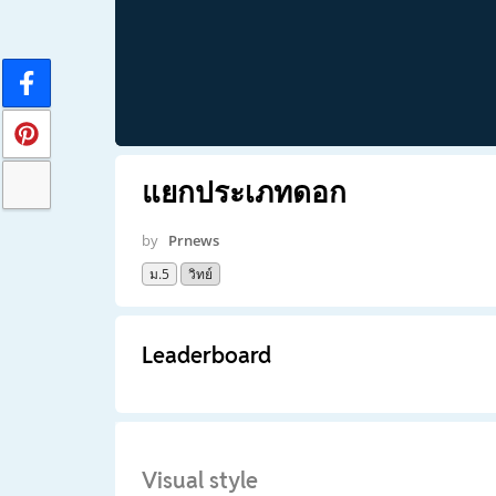
แยกประเภทดอก
by
Prnews
ม.5
วิทย์
Leaderboard
Visual style