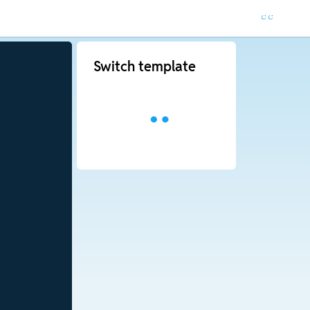
Switch template