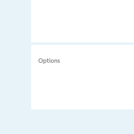
Options