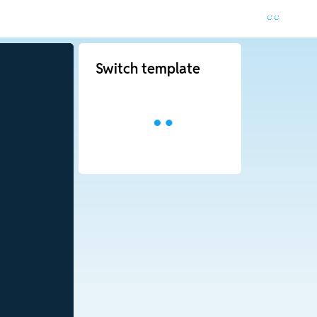
Switch template