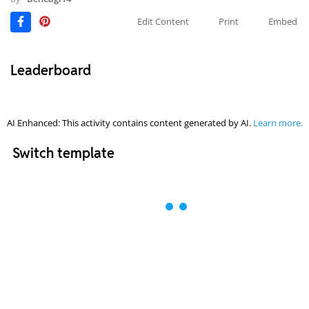
Edit Content
Print
Embed
Leaderboard
AI Enhanced: This activity contains content generated by AI.
Learn more.
Switch template