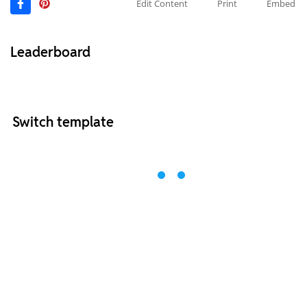
Edit Content
Print
Embed
Leaderboard
Switch template