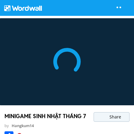
MINIGAME SINH NHẬT THÁNG 7
Share
by
Hangkum14