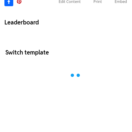
Edit Content
Print
Embed
Leaderboard
Switch template