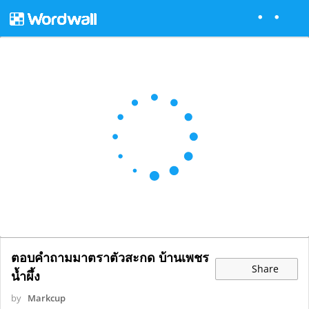
ตอบคำถามมาตราตัวสะกด บ้านเพชร
Share
น้ำผึ้ง
by
Markcup