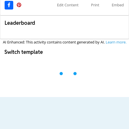
Edit Content
Print
Embed
Leaderboard
AI Enhanced: This activity contains content generated by AI.
Learn more.
Switch template