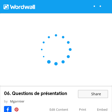
06. Questions de présentation
Share
by
Mgarnier
Edit Content
Print
Embed