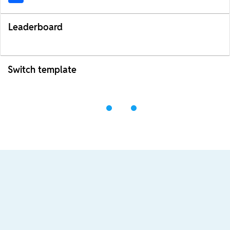
Leaderboard
Switch template