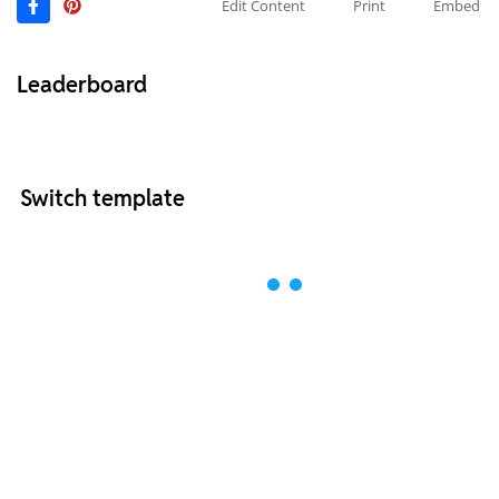
Edit Content
Print
Embed
Leaderboard
Switch template