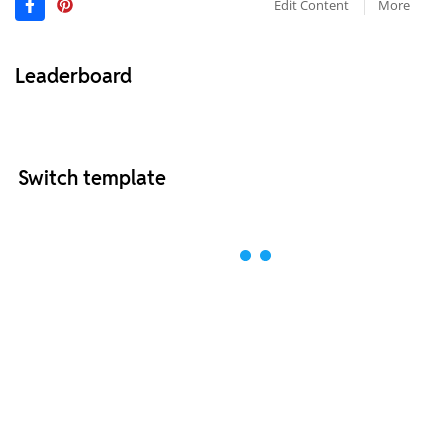
Edit Content
More
Leaderboard
Switch template