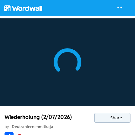
Wiederholung (2/07/2026)
Share
by
Deutschlernenmitkaja