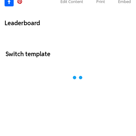
Edit Content
Print
Embed
Leaderboard
Switch template