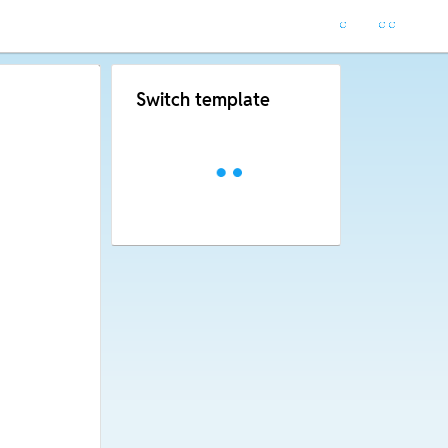
Switch template