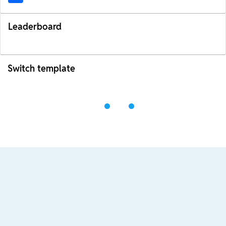
Leaderboard
Switch template