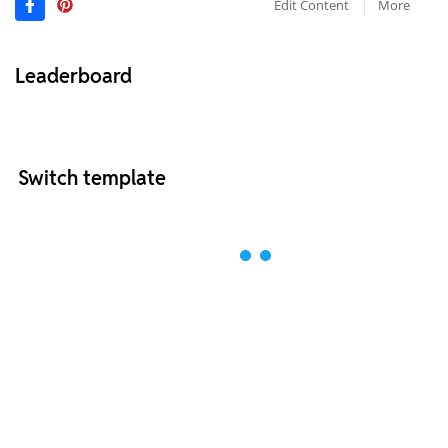
Edit Content
More
Leaderboard
Switch template