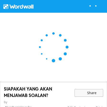
SIAPAKAH YANG AKAN
Share
MENJAWAB SOALAN?
by