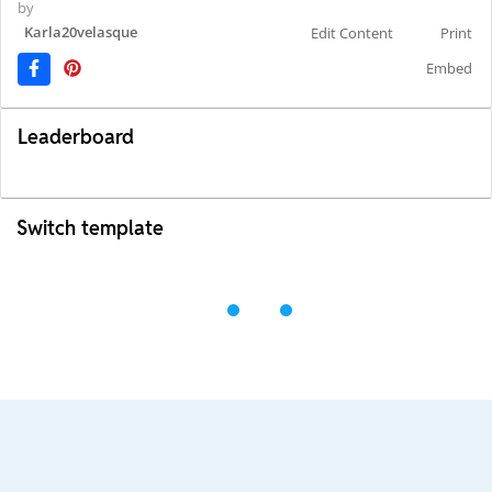
by
Karla20velasque
Edit Content
Print
Embed
Leaderboard
Switch template