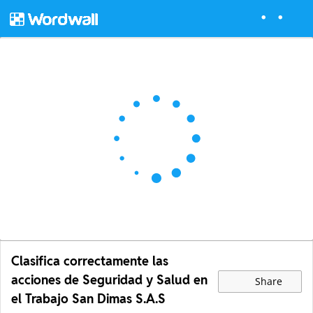
Clasifica correctamente las
acciones de Seguridad y Salud en
Share
el Trabajo San Dimas S.A.S