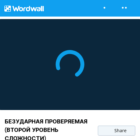
БЕЗУДАРНАЯ ПРОВЕРЯЕМАЯ
(ВТОРОЙ УРОВЕНЬ
Share
СЛОЖНОСТИ)