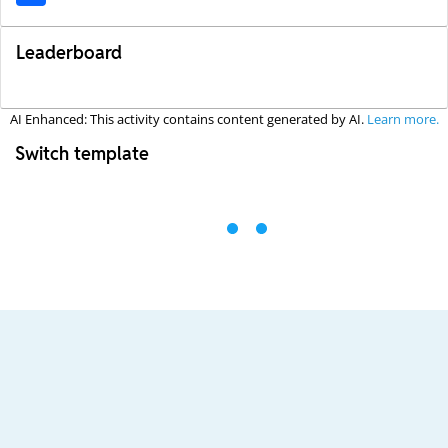
Leaderboard
AI Enhanced: This activity contains content generated by AI.
Learn more.
Switch template