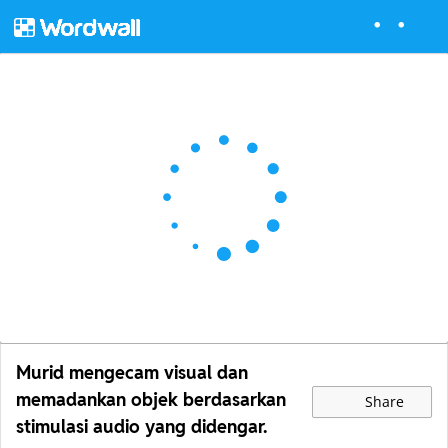
Murid mengecam visual dan
memadankan objek berdasarkan
Share
stimulasi audio yang didengar.