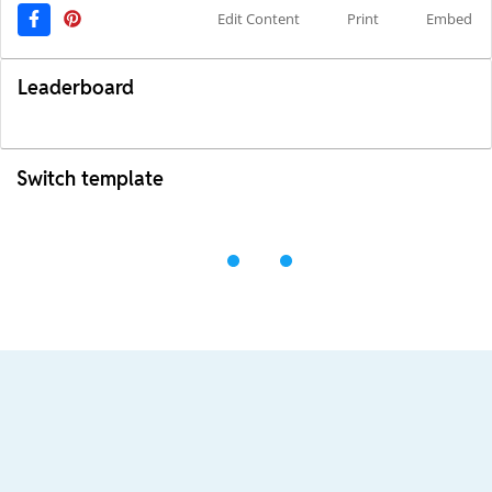
Edit Content
Print
Embed
Leaderboard
Switch template