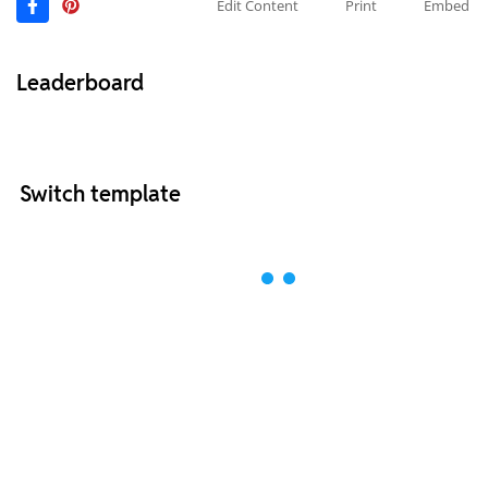
Edit Content
Print
Embed
Leaderboard
Switch template