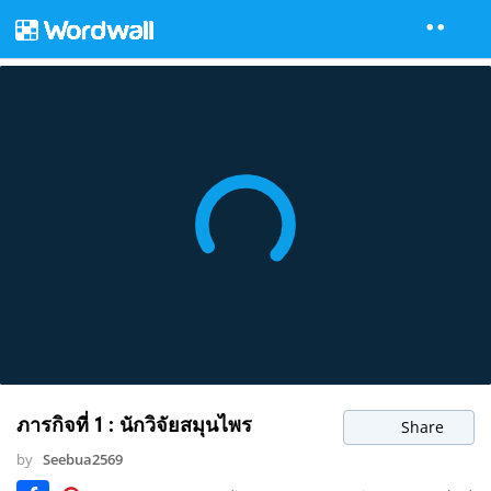
ภารกิจที่ 1 : นักวิจัยสมุนไพร
Share
by
Seebua2569