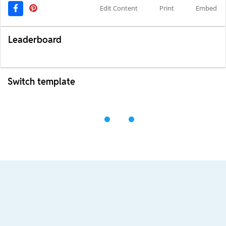
Edit Content
Print
Embed
Leaderboard
Switch template