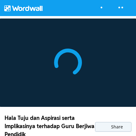
Hala Tuju dan Aspirasi serta
Implikasinya terhadap Guru Berjiwa
Share
Pendidik