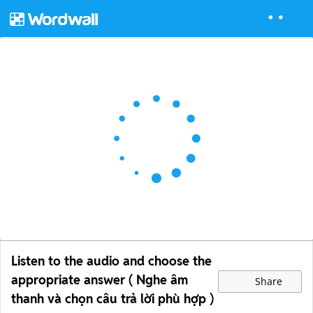
Listen to the audio and choose the
appropriate answer ( Nghe âm
Share
thanh và chọn câu trả lời phù hợp )