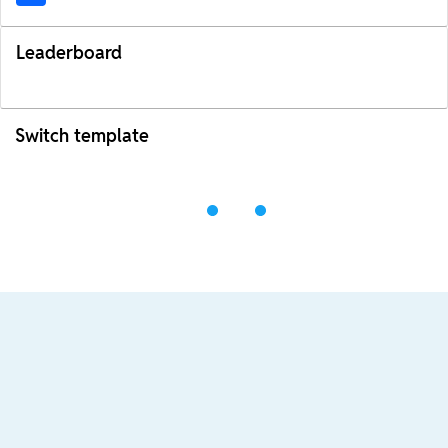
Leaderboard
Switch template