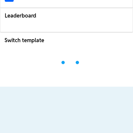
Leaderboard
Switch template