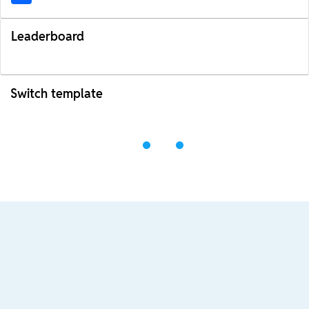
Leaderboard
Switch template