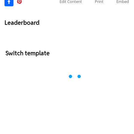
Edit Content
Print
Embed
Leaderboard
Switch template