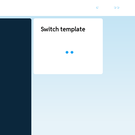
Switch template