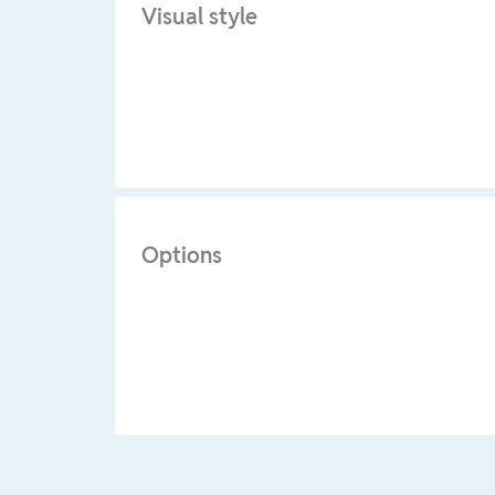
Visual style
Options