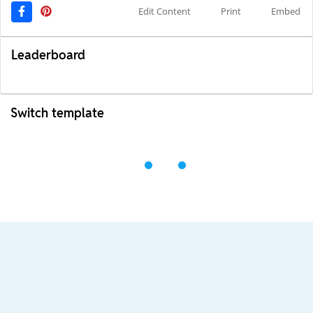
Edit Content
Print
Embed
Leaderboard
Switch template