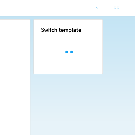
Switch template