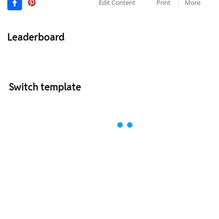
Edit Content
Print
More
Leaderboard
Switch template