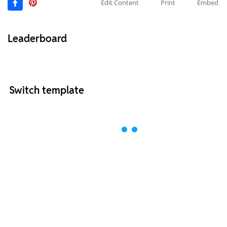
Edit Content
Print
Embed
Leaderboard
Switch template