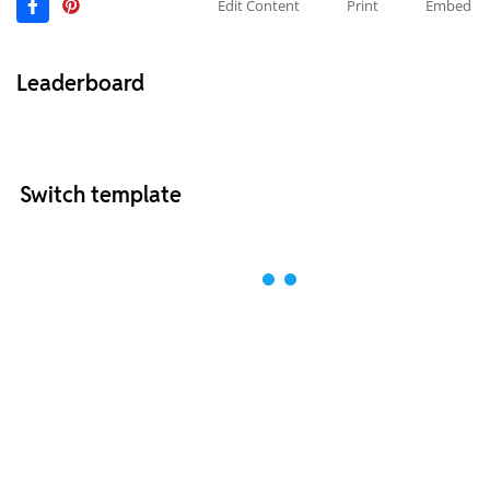
Edit Content
Print
Embed
Leaderboard
Switch template