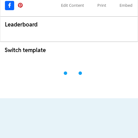
Edit Content
Print
Embed
Leaderboard
Switch template