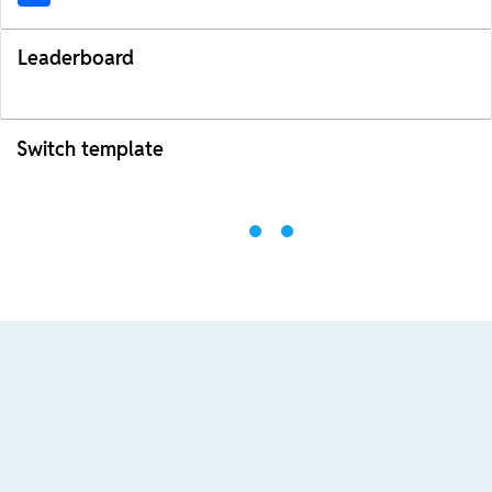
Leaderboard
Switch template