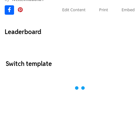
Edit Content
Print
Embed
Leaderboard
Switch template