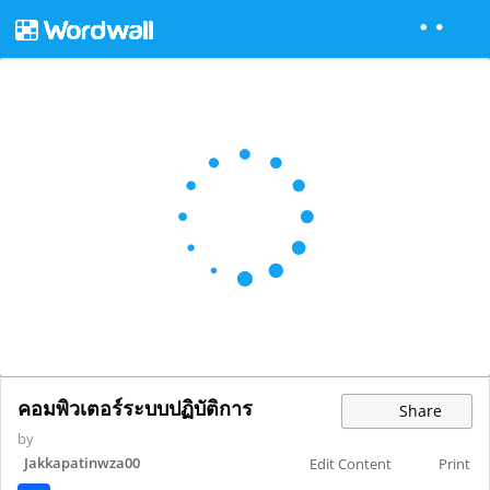
คอมพิวเตอร์ระบบปฏิบัติการ
Share
by
Jakkapatinwza00
Edit Content
Print