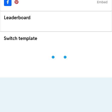
Embed
Leaderboard
Switch template