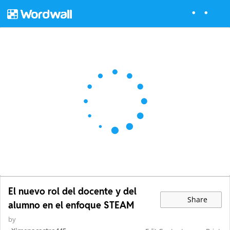
El nuevo rol del docente y del
Share
alumno en el enfoque STEAM
by