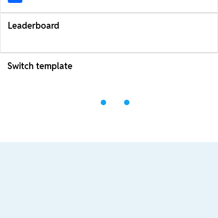
Leaderboard
Switch template