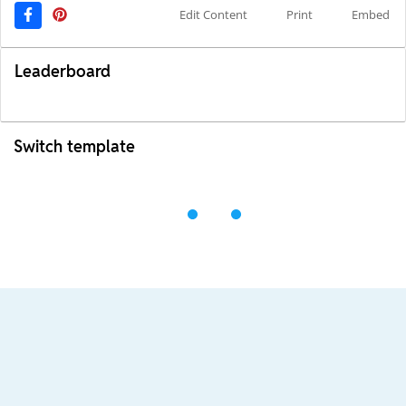
Edit Content
Print
Embed
Leaderboard
Switch template