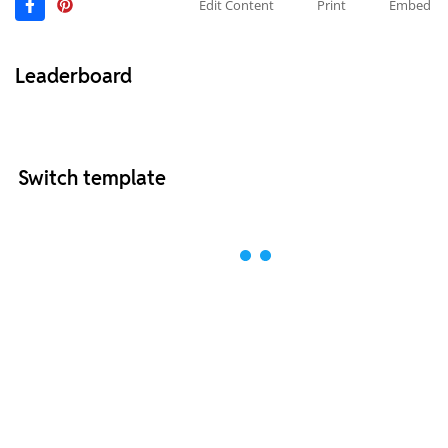
Edit Content
Print
Embed
Leaderboard
Switch template