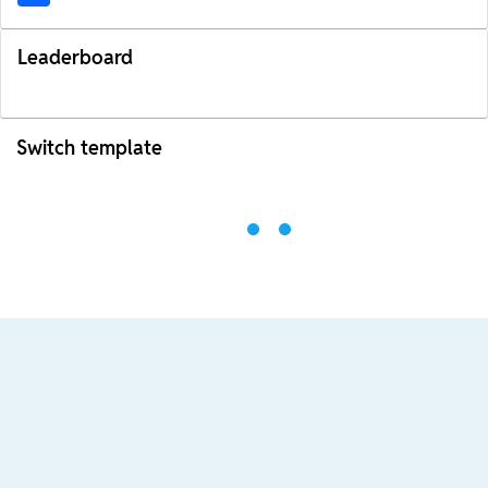
Leaderboard
Switch template