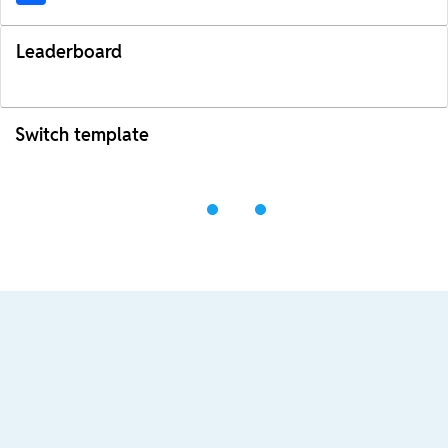
Leaderboard
Switch template